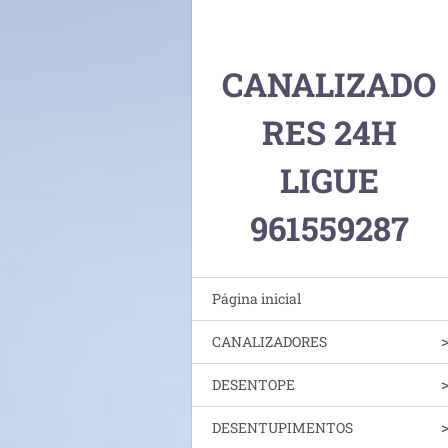
CANALIZADO
RES 24H
LIGUE
961559287
Página inicial
CANALIZADORES
DESENTOPE
DESENTUPIMENTOS