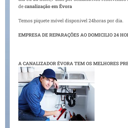
de
canalização em Évora
Temos piquete móvel disponivel 24horas por dia.
EMPRESA DE REPARAÇÕES AO DOMICILIO 24 HOR
A CANALIZADOR ÉVORA TEM OS MELHORES PR