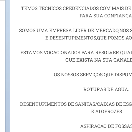
TEMOS TECNICOS CREDENCIADOS COM MAIS DE 
PARA SUA CONFIANÇA
SOMOS UMA EMPRESA LIDER DE MERCADO,NOS S
E DESENTUPIMENTOS,QUE POMOS AO 
ESTAMOS VOCACIONADOS PARA RESOLVER QUA
QUE EXISTA NA SUA CANALI
OS NOSSOS SERVIÇOS QUE DISPOM
ROTURAS DE AGUA.
DESENTUPIMENTOS DE SANITAS/CAIXAS DE ES
E ALGEROZES
ASPIRAÇÃO DE FOSSA