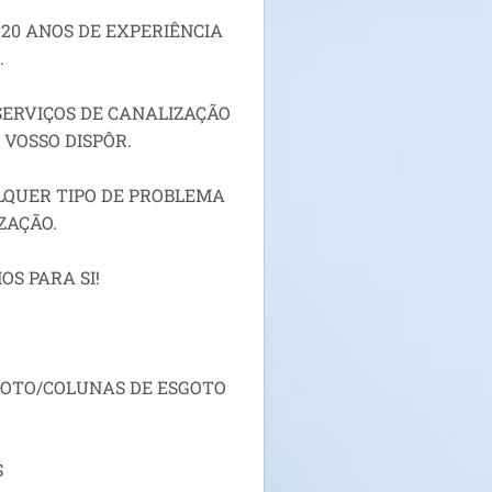
20 ANOS DE EXPERIÊNCIA
.
ERVIÇOS DE CANALIZAÇÃO
VOSSO DISPÔR.
LQUER TIPO DE PROBLEMA
ZAÇÃO.
OS PARA SI!
GOTO/COLUNAS DE ESGOTO
S