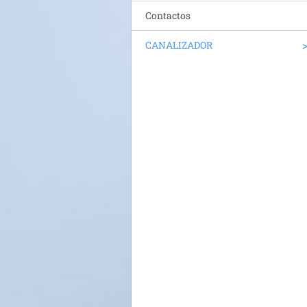
Contactos
CANALIZADOR