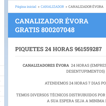
Página inicial
>
CANALIZADOR
>
CANALIZADOR ÉVORA
CANALIZADOR ÉVORA
GRATIS
800207048
PIQUETES 24 HORAS 961559287
CANALIZADORES ÉVORA
24 HORAS (EMPRE
DESENTUPIMENTOS)
ATENDEMOS 24 HORAS 7 DIAS P
TEMOS DIVERSOS TÉCNICOS DISTRUBUIDOS POR
A SUA ESPERA SEJA A MINIMA 