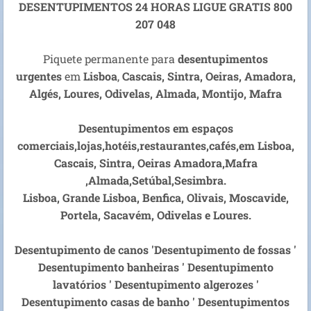
DESENTUPIMENTOS 24 HORAS LIGUE GRATIS 800
207 048
Piquete permanente para
desentupimentos
urgentes
em
Lisboa
,
Cascais,
Sintra, Oeiras, Amadora,
Algés, Loures, Odivelas, Almada, Montijo, Mafra
Desentupimentos em espaços
comerciais,lojas,hotéis,restaurantes,cafés,em Lisboa,
Cascais, Sintra, Oeiras Amadora,Mafra
,Almada,Setúbal,Sesimbra.
Lisboa, Grande Lisboa, Benfica, Olivais, Moscavide,
Portela, Sacavém, Odivelas e Loures.
Desentupimento de canos 'Desentupimento de fossas '
Desentupimento banheiras ' Desentupimento
lavatórios ' Desentupimento algerozes '
Desentupimento casas de banho ' Desentupimentos