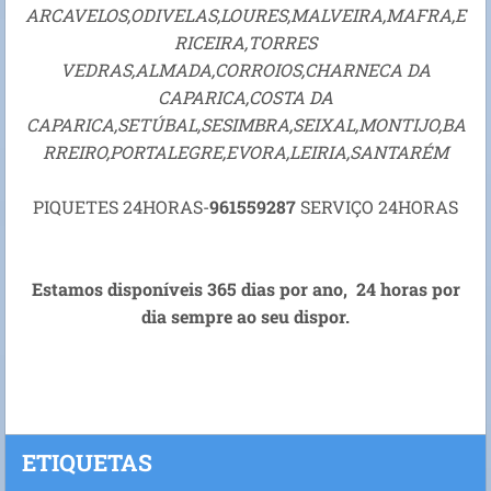
ARCAVELOS,ODIVELAS,LOURES,MALVEIRA,MAFRA,E
RICEIRA,TORRES
VEDRAS,ALMADA,CORROIOS,CHARNECA DA
CAPARICA,COSTA DA
CAPARICA,SETÚBAL,SESIMBRA,SEIXAL,MONTIJO,BA
RREIRO,PORTALEGRE,EVORA,LEIRIA,SANTARÉM
PIQUETES 24HORAS-
961559287
SERVIÇO 24HORAS
Estamos disponíveis 365 dias por ano, 24 horas por
dia sempre ao seu dispor.
ETIQUETAS