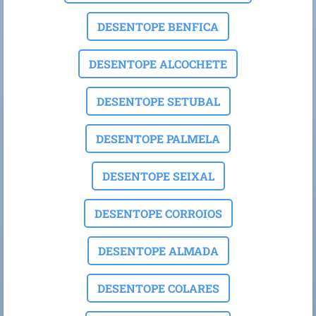
DESENTOPE BENFICA
DESENTOPE ALCOCHETE
DESENTOPE SETUBAL
DESENTOPE PALMELA
DESENTOPE SEIXAL
DESENTOPE CORROIOS
DESENTOPE ALMADA
DESENTOPE COLARES