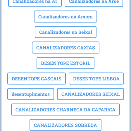
Canalizadores na Ar
Canalizadores na Aroe
Canalizadores na Amora
Canalizadores no Seixal
CANALIZADORES CAXIAS
DESENTOPE ESTORIL
DESENTOPE CASCAIS
DESENTOPE LISBOA
desentupimentos
CANALIZADORES SEIXAL
CANALIZADORES CHARNECA DA CAPARICA
CANALIZADORES SOBREDA