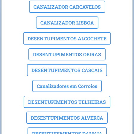
CANALIZADOR CARCAVELOS
CANALIZADOR LISBOA
DESENTUPIMENTOS ALCOCHETE
DESENTUPIMENTOS OEIRAS
DESENTUPIMENTOS CASCAIS
Canalizadores em Corroios
DESENTUPIMENTOS TELHEIRAS
DESENTUPIMENTOS ALVERCA
DESENTUPIMENTOS DAMAIA