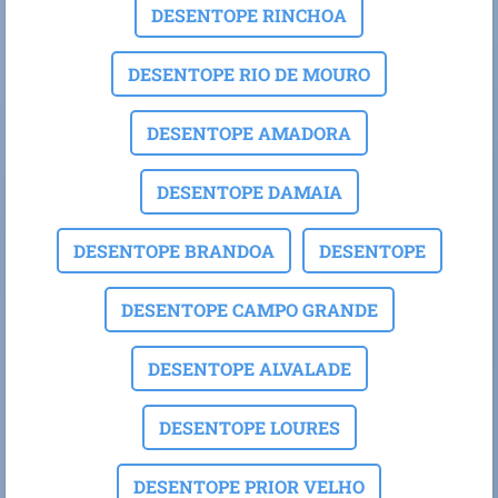
DESENTOPE RINCHOA
DESENTOPE RIO DE MOURO
DESENTOPE AMADORA
DESENTOPE DAMAIA
DESENTOPE BRANDOA
DESENTOPE
DESENTOPE CAMPO GRANDE
DESENTOPE ALVALADE
DESENTOPE LOURES
DESENTOPE PRIOR VELHO