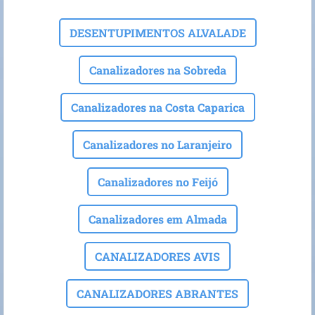
DESENTUPIMENTOS ALVALADE
Canalizadores na Sobreda
Canalizadores na Costa Caparica
Canalizadores no Laranjeiro
Canalizadores no Feijó
Canalizadores em Almada
CANALIZADORES AVIS
CANALIZADORES ABRANTES