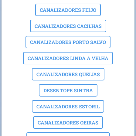
CANALIZADORES FEIJO
CANALIZADORES CACILHAS
CANALIZADORES PORTO SALVO
CANALIZADORES LINDA A VELHA
CANALIZADORES QUEIJAS
DESENTOPE SINTRA
CANALIZADORES ESTORIL
CANALIZADORES OEIRAS