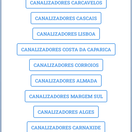
CANALIZADORES CARCAVELOS
CANALIZADORES CASCAIS
CANALIZADORES LISBOA
CANALIZADORES COSTA DA CAPARICA
CANALIZADORES CORROIOS
CANALIZADORES ALMADA
CANALIZADORES MARGEM SUL
CANALIZADORES ALGES
CANALIZADORES CARNAXIDE