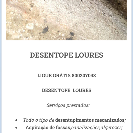
DESENTOPE LOURES
LIGUE GRÁTIS 800207048
DESENTOPE LOURES
Serviços prestados:
Todo o tipo de
desentupimentos mecanizados
;
Aspiração de fossas
,canalizações,algerozes;