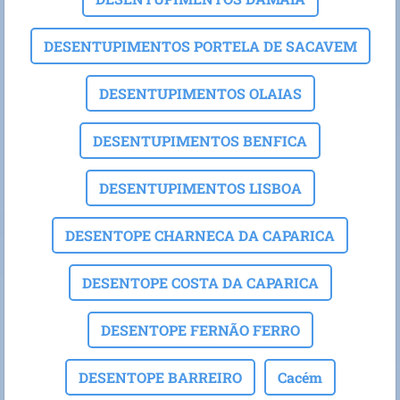
DESENTUPIMENTOS PORTELA DE SACAVEM
DESENTUPIMENTOS OLAIAS
DESENTUPIMENTOS BENFICA
DESENTUPIMENTOS LISBOA
DESENTOPE CHARNECA DA CAPARICA
DESENTOPE COSTA DA CAPARICA
DESENTOPE FERNÃO FERRO
DESENTOPE BARREIRO
Cacém