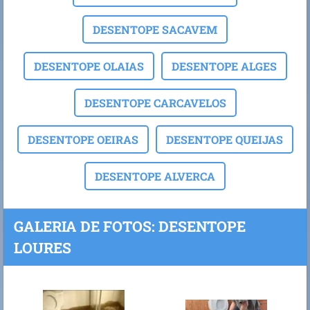
DESENTOPE SACAVEM
DESENTOPE OLAIAS
DESENTOPE ALGES
DESENTOPE CARCAVELOS
DESENTOPE OEIRAS
DESENTOPE QUEIJAS
DESENTOPE ALVERCA
GALERIA DE FOTOS: DESENTOPE
LOURES