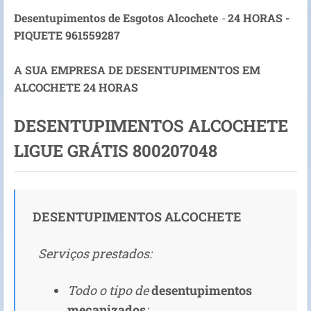
Desentupimentos de Esgotos Alcochete
-
24 HORAS -
PIQUETE 961559287
A SUA EMPRESA DE DESENTUPIMENTOS EM
ALCOCHETE 24 HORAS
DESENTUPIMENTOS ALCOCHETE
LIGUE GRÁTIS 800207048
DESENTUPIMENTOS ALCOCHETE
Serviços prestados:
Todo o tipo de
desentupimentos
mecanizados
;