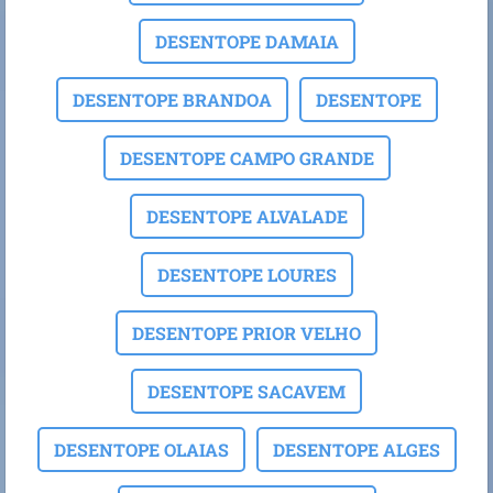
DESENTOPE DAMAIA
DESENTOPE BRANDOA
DESENTOPE
DESENTOPE CAMPO GRANDE
DESENTOPE ALVALADE
DESENTOPE LOURES
DESENTOPE PRIOR VELHO
DESENTOPE SACAVEM
DESENTOPE OLAIAS
DESENTOPE ALGES