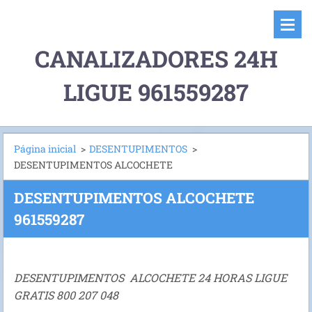
CANALIZADORES 24H
LIGUE 961559287
Página inicial
>
DESENTUPIMENTOS
>
DESENTUPIMENTOS ALCOCHETE
DESENTUPIMENTOS ALCOCHETE
961559287
DESENTUPIMENTOS ALCOCHETE 24 HORAS LIGUE
GRATIS 800 207 048