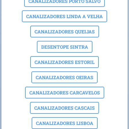
CANALIZADORES PORTO SALVO
CANALIZADORES LINDA A VELHA
CANALIZADORES QUEIJAS
DESENTOPE SINTRA
CANALIZADORES ESTORIL
CANALIZADORES OEIRAS
CANALIZADORES CARCAVELOS
CANALIZADORES CASCAIS
CANALIZADORES LISBOA