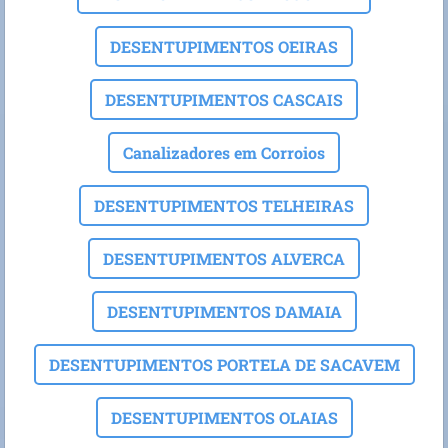
DESENTUPIMENTOS OEIRAS
DESENTUPIMENTOS CASCAIS
Canalizadores em Corroios
DESENTUPIMENTOS TELHEIRAS
DESENTUPIMENTOS ALVERCA
DESENTUPIMENTOS DAMAIA
DESENTUPIMENTOS PORTELA DE SACAVEM
DESENTUPIMENTOS OLAIAS