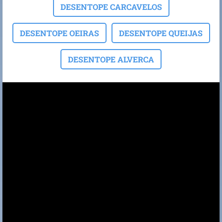
DESENTOPE CARCAVELOS
DESENTOPE OEIRAS
DESENTOPE QUEIJAS
DESENTOPE ALVERCA