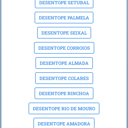
DESENTOPE SETUBAL
DESENTOPE PALMELA
DESENTOPE SEIXAL
DESENTOPE CORROIOS
DESENTOPE ALMADA
DESENTOPE COLARES
DESENTOPE RINCHOA
DESENTOPE RIO DE MOURO
DESENTOPE AMADORA