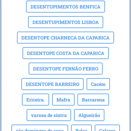
DESENTUPIMENTOS BENFICA
DESENTUPIMENTOS LISBOA
DESENTOPE CHARNECA DA CAPARICA
DESENTOPE COSTA DA CAPARICA
DESENTOPE FERNÃO FERRO
DESENTOPE BARREIRO
Cacém
Ericeira.
Mafra
Barcarena
varzea de sintra
Algueirão
são domingos de rana
Belas
Colares