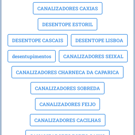
CANALIZADORES CAXIAS
DESENTOPE ESTORIL
DESENTOPE CASCAIS
DESENTOPE LISBOA
desentupimentos
CANALIZADORES SEIXAL
CANALIZADORES CHARNECA DA CAPARICA
CANALIZADORES SOBREDA
CANALIZADORES FEIJO
CANALIZADORES CACILHAS