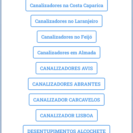
Canalizadores na Costa Caparica
Canalizadores no Laranjeiro
Canalizadores no Feijó
Canalizadores em Almada
CANALIZADORES AVIS
CANALIZADORES ABRANTES
CANALIZADOR CARCAVELOS
CANALIZADOR LISBOA
DESENTUPIMENTOS ALCOCHETE