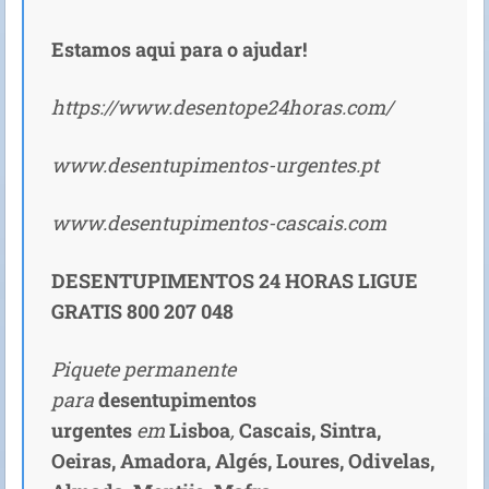
Estamos aqui para o ajudar!
https://www.desentope24horas.com/
www.desentupimentos-urgentes.pt
www.desentupimentos-cascais.com
DESENTUPIMENTOS 24 HORAS LIGUE
GRATIS 800 207 048
Piquete permanente
para
desentupimentos
urgentes
em
Lisboa
,
Cascais,
Sintra,
Oeiras, Amadora, Algés, Loures, Odivelas,