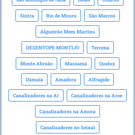
Sintra
Rio de Mouro
São Marcos
Algueirão Mem Martins
DESENTOPE MONTIJO
Tercena
Monte Abraão
Massamá
Queluz
Damaia
Amadora
Alfragide
Canalizadores na Ar
Canalizadores na Aroe
Canalizadores na Amora
Canalizadores no Seixal