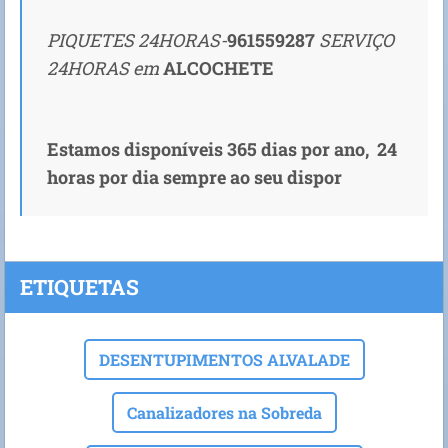
PIQUETES 24HORAS-
961559287
SERVIÇO
24HORAS em
ALCOCHETE
Estamos disponíveis 365 dias por ano, 24
horas por dia sempre ao seu dispor
ETIQUETAS
DESENTUPIMENTOS ALVALADE
Canalizadores na Sobreda