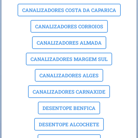
CANALIZADORES COSTA DA CAPARICA
CANALIZADORES CORROIOS
CANALIZADORES ALMADA
CANALIZADORES MARGEM SUL
CANALIZADORES ALGES
CANALIZADORES CARNAXIDE
DESENTOPE BENFICA
DESENTOPE ALCOCHETE