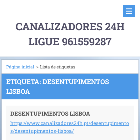
CANALIZADORES 24H
LIGUE 961559287
Página inicial
>
Lista de etiquetas
ETIQUETA: DESENTUPIMENTOS
LISBOA
DESENTUPIMENTOS LISBOA
https://www.canalizadores24h.pt/desentupimento
s/desentupimentos-lisboa/