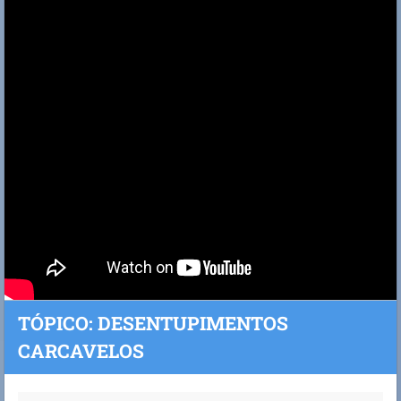
TÓPICO: DESENTUPIMENTOS
CARCAVELOS