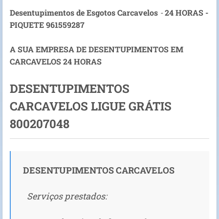
Desentupimentos de Esgotos Carcavelos
-
24 HORAS -
PIQUETE 961559287
A SUA EMPRESA DE DESENTUPIMENTOS EM
CARCAVELOS 24 HORAS
DESENTUPIMENTOS
CARCAVELOS
LIGUE GRÁTIS
800207048
DESENTUPIMENTOS CARCAVELOS
Serviços prestados: