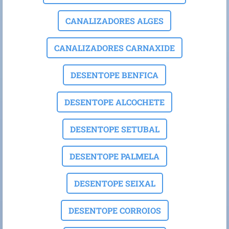
CANALIZADORES ALGES
CANALIZADORES CARNAXIDE
DESENTOPE BENFICA
DESENTOPE ALCOCHETE
DESENTOPE SETUBAL
DESENTOPE PALMELA
DESENTOPE SEIXAL
DESENTOPE CORROIOS