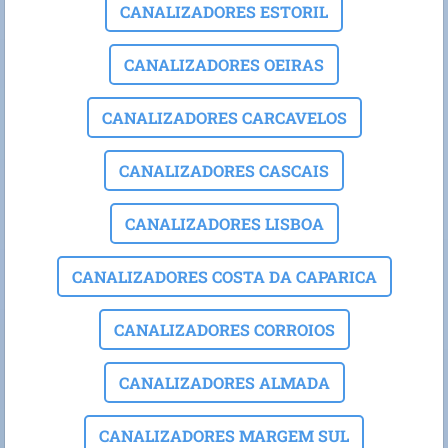
CANALIZADORES ESTORIL
CANALIZADORES OEIRAS
CANALIZADORES CARCAVELOS
CANALIZADORES CASCAIS
CANALIZADORES LISBOA
CANALIZADORES COSTA DA CAPARICA
CANALIZADORES CORROIOS
CANALIZADORES ALMADA
CANALIZADORES MARGEM SUL