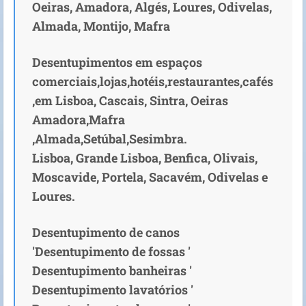
Oeiras, Amadora, Algés, Loures, Odivelas,
Almada, Montijo, Mafra
Desentupimentos em espaços
comerciais,lojas,hotéis,restaurantes,cafés
,em Lisboa, Cascais, Sintra, Oeiras
Amadora,Mafra
,Almada,Setúbal,Sesimbra.
Lisboa, Grande Lisboa, Benfica, Olivais,
Moscavide, Portela, Sacavém, Odivelas e
Loures.
Desentupimento de canos
'Desentupimento de fossas '
Desentupimento banheiras '
Desentupimento lavatórios '