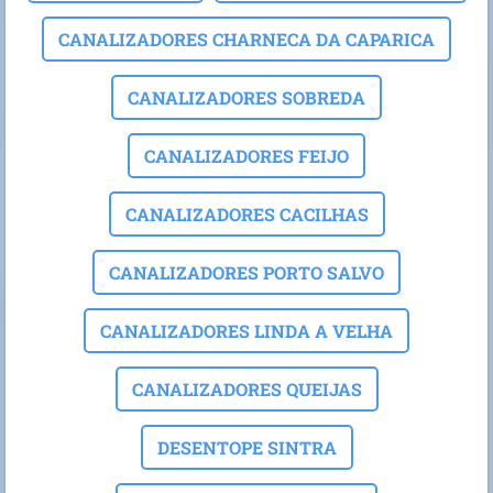
CANALIZADORES CHARNECA DA CAPARICA
CANALIZADORES SOBREDA
CANALIZADORES FEIJO
CANALIZADORES CACILHAS
CANALIZADORES PORTO SALVO
CANALIZADORES LINDA A VELHA
CANALIZADORES QUEIJAS
DESENTOPE SINTRA