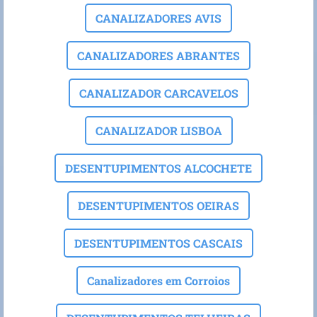
CANALIZADORES AVIS
CANALIZADORES ABRANTES
CANALIZADOR CARCAVELOS
CANALIZADOR LISBOA
DESENTUPIMENTOS ALCOCHETE
DESENTUPIMENTOS OEIRAS
DESENTUPIMENTOS CASCAIS
Canalizadores em Corroios