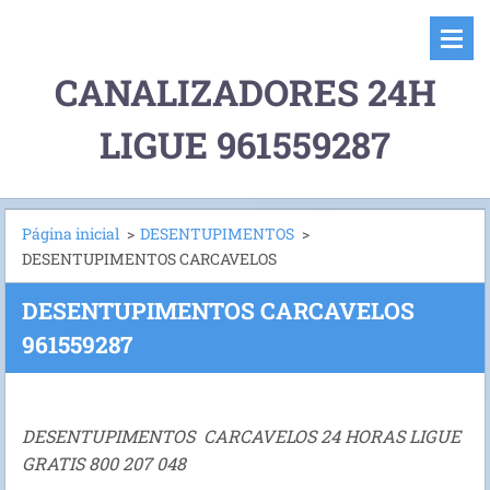
CANALIZADORES 24H
LIGUE 961559287
Página inicial
>
DESENTUPIMENTOS
>
DESENTUPIMENTOS CARCAVELOS
DESENTUPIMENTOS CARCAVELOS
961559287
DESENTUPIMENTOS CARCAVELOS 24 HORAS LIGUE
GRATIS 800 207 048