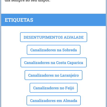
ETIQUETAS
DESENTUPIMENTOS ALVALADE
Canalizadores na Sobreda
Canalizadores na Costa Caparica
Canalizadores no Laranjeiro
Canalizadores no Feijó
Canalizadores em Almada