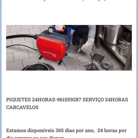
PIQUETES 24HORAS-961559287 SERVIÇO 24HORAS
CARCAVELOS
Estamos disponíveis 365 dias por ano, 24 horas por
dia sempre ao seu dispor.