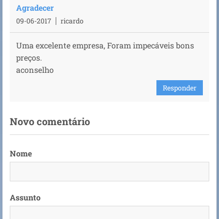
Agradecer
09-06-2017
ricardo
Uma excelente empresa, Foram impecáveis bons
preços.
aconselho
Responder
Novo comentário
Nome
Assunto