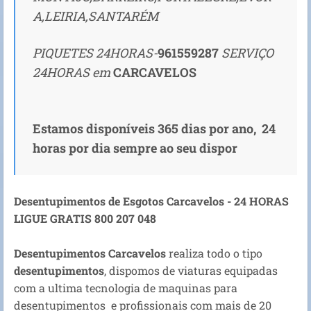
A,LEIRIA,SANTARÉM
PIQUETES 24HORAS-
961559287
SERVIÇO
24HORAS em
CARCAVELOS
Estamos disponíveis 365 dias por ano, 24
horas por dia sempre ao seu dispor
Desentupimentos de Esgotos Carcavelos - 24 HORAS
LIGUE GRATIS 800 207 048
Desentupimentos Carcavelos
realiza todo o tipo
desentupimentos
, dispomos de viaturas equipadas
com a ultima tecnologia de maquinas para
desentupimentos e profissionais com mais de 20