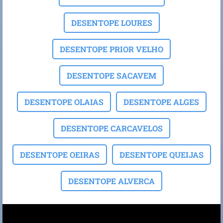
DESENTOPE LOURES
DESENTOPE PRIOR VELHO
DESENTOPE SACAVEM
DESENTOPE OLAIAS
DESENTOPE ALGES
DESENTOPE CARCAVELOS
DESENTOPE OEIRAS
DESENTOPE QUEIJAS
DESENTOPE ALVERCA