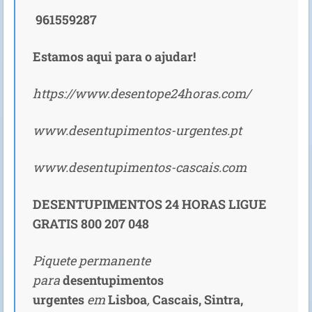
961559287
Estamos aqui para o ajudar!
https://www.desentope24horas.com/
www.desentupimentos-urgentes.pt
www.desentupimentos-cascais.com
DESENTUPIMENTOS 24 HORAS LIGUE
GRATIS 800 207 048
Piquete permanente
para
desentupimentos
urgentes
em
Lisboa
,
Cascais,
Sintra,