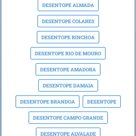
DESENTOPE ALMADA
DESENTOPE COLARES
DESENTOPE RINCHOA
DESENTOPE RIO DE MOURO
DESENTOPE AMADORA
DESENTOPE DAMAIA
DESENTOPE BRANDOA
DESENTOPE
DESENTOPE CAMPO GRANDE
DESENTOPE ALVALADE