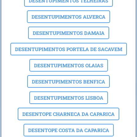
DESENTUPIMENTOS TELHEIRAS
DESENTUPIMENTOS ALVERCA
DESENTUPIMENTOS DAMAIA
DESENTUPIMENTOS PORTELA DE SACAVEM
DESENTUPIMENTOS OLAIAS
DESENTUPIMENTOS BENFICA
DESENTUPIMENTOS LISBOA
DESENTOPE CHARNECA DA CAPARICA
DESENTOPE COSTA DA CAPARICA