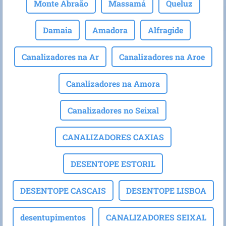
Monte Abraão
Massamá
Queluz
Damaia
Amadora
Alfragide
Canalizadores na Ar
Canalizadores na Aroe
Canalizadores na Amora
Canalizadores no Seixal
CANALIZADORES CAXIAS
DESENTOPE ESTORIL
DESENTOPE CASCAIS
DESENTOPE LISBOA
desentupimentos
CANALIZADORES SEIXAL