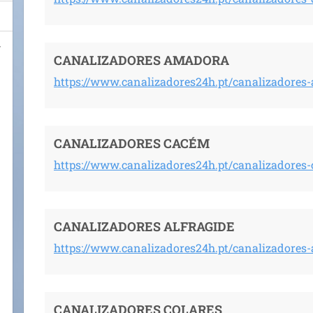
CANALIZADORES AMADORA
https://www.canalizadores24h.pt/canalizadores
CANALIZADORES CACÉM
https://www.canalizadores24h.pt/canalizadores
CANALIZADORES ALFRAGIDE
https://www.canalizadores24h.pt/canalizadores-a
CANALIZADORES COLARES