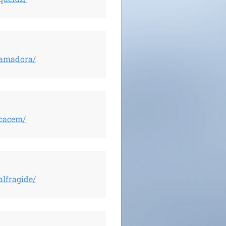
-amadora/
-cacem/
lfragide/