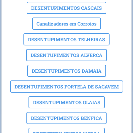
DESENTUPIMENTOS CASCAIS
Canalizadores em Corroios
DESENTUPIMENTOS TELHEIRAS
DESENTUPIMENTOS ALVERCA
DESENTUPIMENTOS DAMAIA
DESENTUPIMENTOS PORTELA DE SACAVEM
DESENTUPIMENTOS OLAIAS
DESENTUPIMENTOS BENFICA