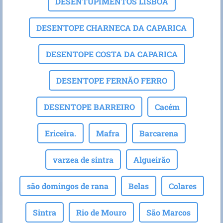
DESENTUPIMENTOS LISBOA
DESENTOPE CHARNECA DA CAPARICA
DESENTOPE COSTA DA CAPARICA
DESENTOPE FERNÃO FERRO
DESENTOPE BARREIRO
Cacém
Ericeira.
Mafra
Barcarena
varzea de sintra
Algueirão
são domingos de rana
Belas
Colares
Sintra
Rio de Mouro
São Marcos