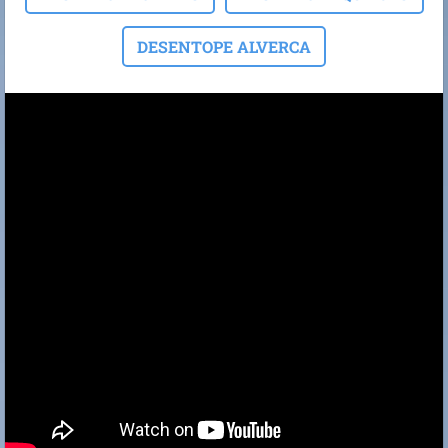
DESENTOPE ALVERCA