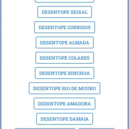
DESENTOPE SEIXAL
DESENTOPE CORROIOS
DESENTOPE ALMADA
DESENTOPE COLARES
DESENTOPE RINCHOA
DESENTOPE RIO DE MOURO
DESENTOPE AMADORA
DESENTOPE DAMAIA