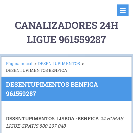
CANALIZADORES 24H
LIGUE 961559287
Página inicial
>
DESENTUPIMENTOS
>
DESENTUPIMENTOS BENFICA
DESENTUPIMENTOS BENFICA
961559287
DESENTUPIMENTOS LISBOA -BENFICA
24 HORAS
LIGUE GRATIS 800 207 048