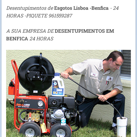
Desentupimentos de
Esgotos Lisboa -Benfica
- 24
HORAS -PIQUETE 961559287
A SUA EMPRESA DE
DESENTUPIMENTOS EM
BENFICA
24 HORAS