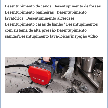
Desentupimento de canos 'Desentupimento de fossas '
Desentupimento banheiras ' Desentupimento
lavatórios ' Desentupimento algerozes '
Desentupimento casas de banho ' Desentupimentos
com sistema de alta pressão'Desentupimento
sanitas'Desentupimento lava-loiças'inspeção vídeo'