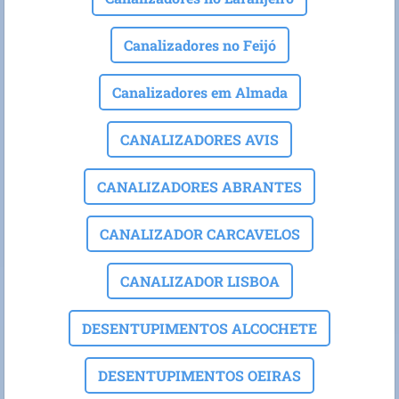
Canalizadores no Feijó
Canalizadores em Almada
CANALIZADORES AVIS
CANALIZADORES ABRANTES
CANALIZADOR CARCAVELOS
CANALIZADOR LISBOA
DESENTUPIMENTOS ALCOCHETE
DESENTUPIMENTOS OEIRAS