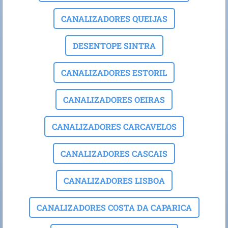
CANALIZADORES QUEIJAS
DESENTOPE SINTRA
CANALIZADORES ESTORIL
CANALIZADORES OEIRAS
CANALIZADORES CARCAVELOS
CANALIZADORES CASCAIS
CANALIZADORES LISBOA
CANALIZADORES COSTA DA CAPARICA