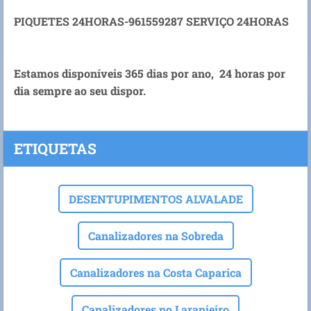
PIQUETES 24HORAS-961559287 SERVIÇO 24HORAS
Estamos disponíveis 365 dias por ano, 24 horas por
dia sempre ao seu dispor.
ETIQUETAS
DESENTUPIMENTOS ALVALADE
Canalizadores na Sobreda
Canalizadores na Costa Caparica
Canalizadores no Laranjeiro