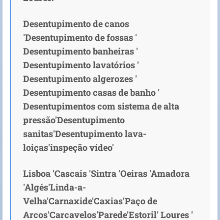
Desentupimento de canos
'Desentupimento de fossas '
Desentupimento banheiras '
Desentupimento lavatórios '
Desentupimento algerozes '
Desentupimento casas de banho '
Desentupimentos com sistema de alta
pressão'Desentupimento
sanitas'Desentupimento lava-
loiças'inspeção vídeo'
Lisboa 'Cascais 'Sintra 'Oeiras 'Amadora
'Algés'Linda-a-
Velha'Carnaxide'Caxias'Paço de
Arcos'Carcavelos'Parede'Estoril' Loures '