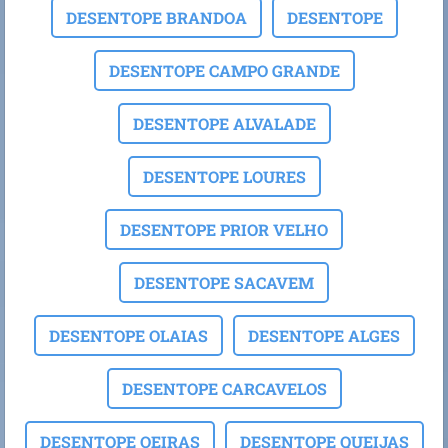
DESENTOPE BRANDOA
DESENTOPE
DESENTOPE CAMPO GRANDE
DESENTOPE ALVALADE
DESENTOPE LOURES
DESENTOPE PRIOR VELHO
DESENTOPE SACAVEM
DESENTOPE OLAIAS
DESENTOPE ALGES
DESENTOPE CARCAVELOS
DESENTOPE OEIRAS
DESENTOPE QUEIJAS