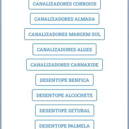
CANALIZADORES CORROIOS
CANALIZADORES ALMADA
CANALIZADORES MARGEM SUL
CANALIZADORES ALGES
CANALIZADORES CARNAXIDE
DESENTOPE BENFICA
DESENTOPE ALCOCHETE
DESENTOPE SETUBAL
DESENTOPE PALMELA