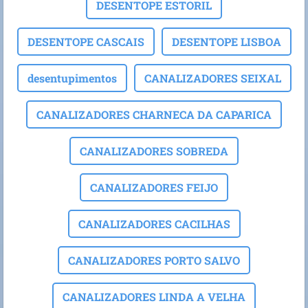
DESENTOPE ESTORIL
DESENTOPE CASCAIS
DESENTOPE LISBOA
desentupimentos
CANALIZADORES SEIXAL
CANALIZADORES CHARNECA DA CAPARICA
CANALIZADORES SOBREDA
CANALIZADORES FEIJO
CANALIZADORES CACILHAS
CANALIZADORES PORTO SALVO
CANALIZADORES LINDA A VELHA