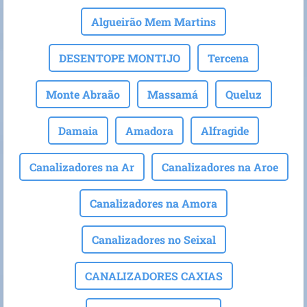
Algueirão Mem Martins
DESENTOPE MONTIJO
Tercena
Monte Abraão
Massamá
Queluz
Damaia
Amadora
Alfragide
Canalizadores na Ar
Canalizadores na Aroe
Canalizadores na Amora
Canalizadores no Seixal
CANALIZADORES CAXIAS