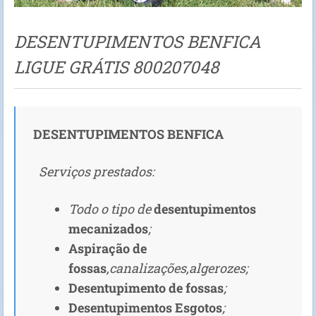
DESENTUPIMENTOS BENFICA
LIGUE GRÁTIS 800207048
DESENTUPIMENTOS BENFICA
Serviços prestados:
Todo o tipo de
desentupimentos
mecanizados
;
Aspiração de
fossas
,canalizações,algerozes;
Desentupimento de fossas
;
Desentupimentos Esgotos
;