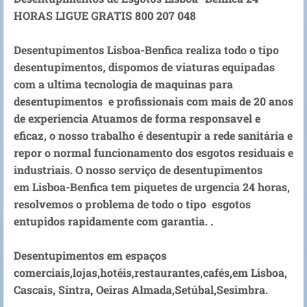
HORAS LIGUE GRATIS 800 207 048
Desentupimentos Lisboa-Benfica realiza todo o tipo
desentupimentos, dispomos de viaturas equipadas
com a ultima tecnologia de maquinas para
desentupimentos e profissionais com mais de 20 anos
de experiencia Atuamos de forma responsavel e
eficaz, o nosso trabalho é desentupir a rede sanitária e
repor o normal funcionamento dos esgotos residuais e
industriais. O nosso serviço de desentupimentos
em Lisboa-Benfica tem piquetes de urgencia 24 horas,
resolvemos o problema de todo o tipo esgotos
entupidos rapidamente com garantia. .
Desentupimentos em espaços
comerciais,lojas,hotéis,restaurantes,cafés,em Lisboa,
Cascais, Sintra, Oeiras Almada,Setúbal,Sesimbra.