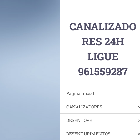
CANALIZADO
RES 24H
LIGUE
961559287
Página inicial
CANALIZADORES
DESENTOPE
DESENTUPIMENTOS