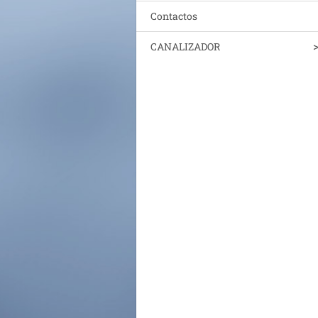
Contactos
CANALIZADOR