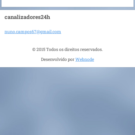
canalizadores24h
nuno.cam
pos67@gm
ail.com
© 2015 Todos os direitos reservados.
Desenvolvido por
Webnode