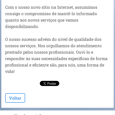
Com o nosso novo sítio na Internet, assumimos
consigo o compromisso de mantê-lo informado
quanto aos novos serviços que vamos
disponibilizando.
O nosso sucesso advém do nível de qualidade dos
nossos serviços. Nos orgulhamos do atendimento
prestado pelos nossos profissionais. Ouvi-lo e
responder às suas necessidades específicas de forma
profissional e eficiente são, para nós, uma forma de
vida!
Voltar