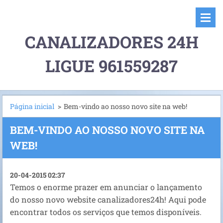
CANALIZADORES 24H
LIGUE 961559287
Página inicial
>
Bem-vindo ao nosso novo site na web!
BEM-VINDO AO NOSSO NOVO SITE NA
WEB!
20-04-2015 02:37
Temos o enorme prazer em anunciar o lançamento
do nosso novo website canalizadores24h! Aqui pode
encontrar todos os serviços que temos disponíveis.