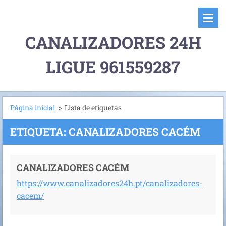
CANALIZADORES 24H
LIGUE 961559287
Página inicial
>
Lista de etiquetas
ETIQUETA: CANALIZADORES CACÉM
CANALIZADORES CACÉM
https://www.canalizadores24h.pt/canalizadores-
cacem/