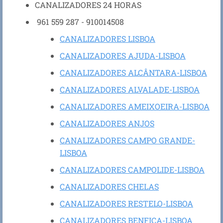
CANALIZADORES 24 HORAS
961 559 287 - 910014508
CANALIZADORES LISBOA
CANALIZADORES AJUDA-LISBOA
CANALIZADORES ALCÂNTARA-LISBOA
CANALIZADORES ALVALADE-LISBOA
CANALIZADORES AMEIXOEIRA-LISBOA
CANALIZADORES ANJOS
CANALIZADORES CAMPO GRANDE-
LISBOA
CANALIZADORES CAMPOLIDE-LISBOA
CANALIZADORES CHELAS
CANALIZADORES RESTELO-LISBOA
CANALIZADORES BENFICA-LISBOA