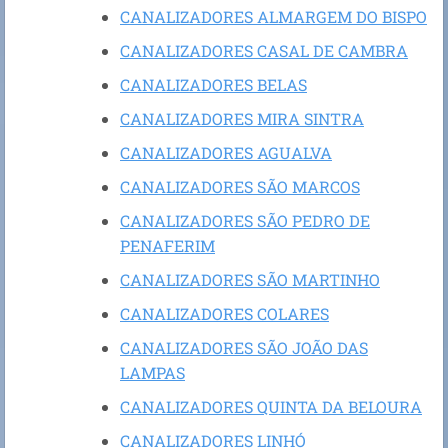
CANALIZADORES ALMARGEM DO BISPO
CANALIZADORES CASAL DE CAMBRA
CANALIZADORES BELAS
CANALIZADORES MIRA SINTRA
CANALIZADORES AGUALVA
CANALIZADORES SÃO MARCOS
CANALIZADORES SÃO PEDRO DE
PENAFERIM
CANALIZADORES SÃO MARTINHO
CANALIZADORES COLARES
CANALIZADORES SÃO JOÃO DAS
LAMPAS
CANALIZADORES QUINTA DA BELOURA
CANALIZADORES LINHÓ