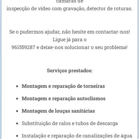
câmaras de
inspecção de vídeo com gravação, detector de roturas.
Se o pudermos ajudar, não hesite em contactar-nos!
Ligue já para o
961559287 e deixe-nos solucionar o seu problema!
Serviços prestados:
Montagem e reparação de torneiras
Montagem e reparação autoclismos
Montagem de louças sanitárias
Substituição de ralos e tubos de descarga
Instalação e reparação de canalizações de água