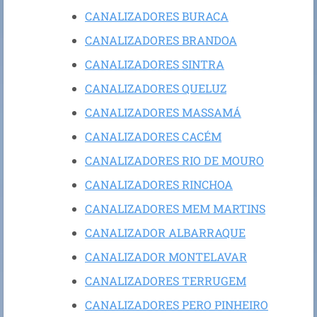
CANALIZADORES BURACA
CANALIZADORES BRANDOA
CANALIZADORES SINTRA
CANALIZADORES QUELUZ
CANALIZADORES MASSAMÁ
CANALIZADORES CACÉM
CANALIZADORES RIO DE MOURO
CANALIZADORES RINCHOA
CANALIZADORES MEM MARTINS
CANALIZADOR ALBARRAQUE
CANALIZADOR MONTELAVAR
CANALIZADORES TERRUGEM
CANALIZADORES PERO PINHEIRO