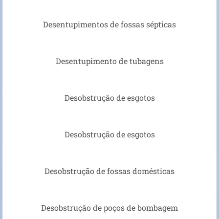
Desentupimentos de fossas sépticas
Desentupimento de tubagens
Desobstrução de esgotos
Desobstrução de esgotos
Desobstrução de fossas domésticas
Desobstrução de poços de bombagem