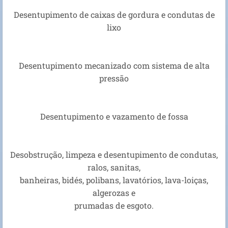
Desentupimento de caixas de gordura e condutas de
lixo
Desentupimento mecanizado com sistema de alta
pressão
Desentupimento e vazamento de fossa
Desobstrução, limpeza e desentupimento de condutas,
ralos, sanitas,
banheiras, bidés, polibans, lavatórios, lava-loiças,
algerozas e
prumadas de esgoto.