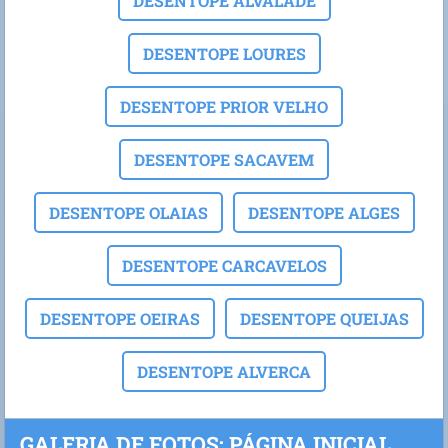
DESENTOPE ALVALADE
DESENTOPE LOURES
DESENTOPE PRIOR VELHO
DESENTOPE SACAVEM
DESENTOPE OLAIAS
DESENTOPE ALGES
DESENTOPE CARCAVELOS
DESENTOPE OEIRAS
DESENTOPE QUEIJAS
DESENTOPE ALVERCA
GALERIA DE FOTOS: PÁGINA INICIAL