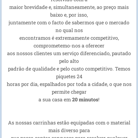
maior brevidade e, simultaneamente, ao preço mais
baixo e, por isso,
juntamente com o facto de sabermos que o mercado
no qual nos
encontramos é extremamente competitivo,
comprometemo-nos a oferecer
aos nossos clientes um serviço diferenciado, pautado
pelo alto
padrão de qualidade e pelo custo competitivo. Temos
piquetes 24
horas por dia, espalhados por toda a cidade, o que nos
permite chegar
a sua casa em
20 minutos
!
As nossas carrinhas estão equipadas com o material
mais diverso para
que possa contar connosco para resolver qualquer