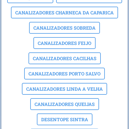
CANALIZADORES CHARNECA DA CAPARICA
CANALIZADORES SOBREDA
CANALIZADORES FEIJO
CANALIZADORES CACILHAS
CANALIZADORES PORTO SALVO
CANALIZADORES LINDA A VELHA
CANALIZADORES QUEIJAS
DESENTOPE SINTRA