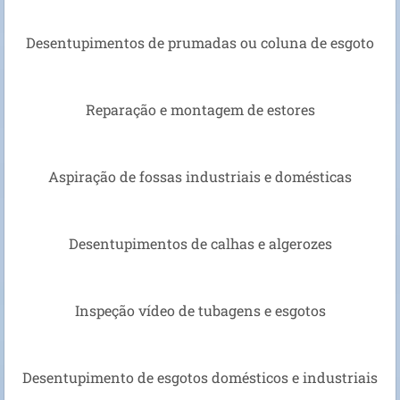
Desentupimentos de prumadas ou coluna de esgoto
Reparação e montagem de estores
Aspiração de fossas industriais e domésticas
Desentupimentos de calhas e algerozes
Inspeção vídeo de tubagens e esgotos
Desentupimento de esgotos domésticos e industriais