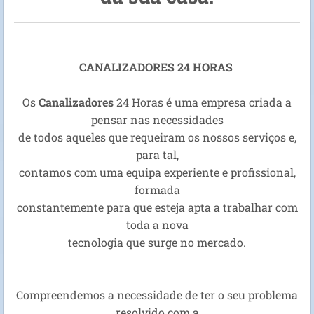
CANALIZADORES
24
HORAS
Os
Canalizadores
24 Horas é uma empresa criada a
pensar nas necessidades
de todos aqueles que requeiram os nossos serviços e,
para tal,
contamos com uma equipa experiente e profissional,
formada
constantemente para que esteja apta a trabalhar com
toda a nova
tecnologia que surge no mercado.
Compreendemos a necessidade de ter o seu problema
resolvido com a