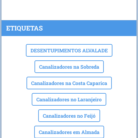
ETIQUETAS
DESENTUPIMENTOS ALVALADE
Canalizadores na Sobreda
Canalizadores na Costa Caparica
Canalizadores no Laranjeiro
Canalizadores no Feijó
Canalizadores em Almada