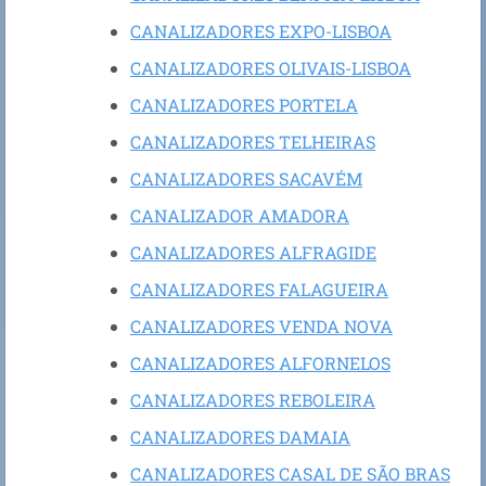
CANALIZADORES EXPO-LISBOA
CANALIZADORES OLIVAIS-LISBOA
CANALIZADORES PORTELA
CANALIZADORES TELHEIRAS
CANALIZADORES SACAVÉM
CANALIZADOR AMADORA
CANALIZADORES ALFRAGIDE
CANALIZADORES FALAGUEIRA
CANALIZADORES VENDA NOVA
CANALIZADORES ALFORNELOS
CANALIZADORES REBOLEIRA
CANALIZADORES DAMAIA
CANALIZADORES CASAL DE SÃO BRAS