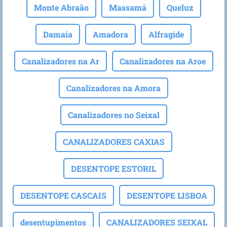
Monte Abraão
Massamá
Queluz
Damaia
Amadora
Alfragide
Canalizadores na Ar
Canalizadores na Aroe
Canalizadores na Amora
Canalizadores no Seixal
CANALIZADORES CAXIAS
DESENTOPE ESTORIL
DESENTOPE CASCAIS
DESENTOPE LISBOA
desentupimentos
CANALIZADORES SEIXAL