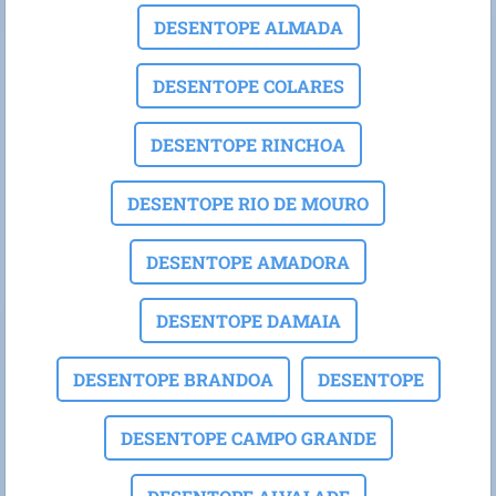
DESENTOPE ALMADA
DESENTOPE COLARES
DESENTOPE RINCHOA
DESENTOPE RIO DE MOURO
DESENTOPE AMADORA
DESENTOPE DAMAIA
DESENTOPE BRANDOA
DESENTOPE
DESENTOPE CAMPO GRANDE