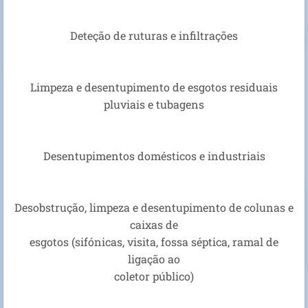
Deteção de ruturas e infiltrações
Limpeza e desentupimento de esgotos residuais
pluviais e tubagens
Desentupimentos domésticos e industriais
Desobstrução, limpeza e desentupimento de colunas e
caixas de
esgotos (sifónicas, visita, fossa séptica, ramal de
ligação ao
coletor público)