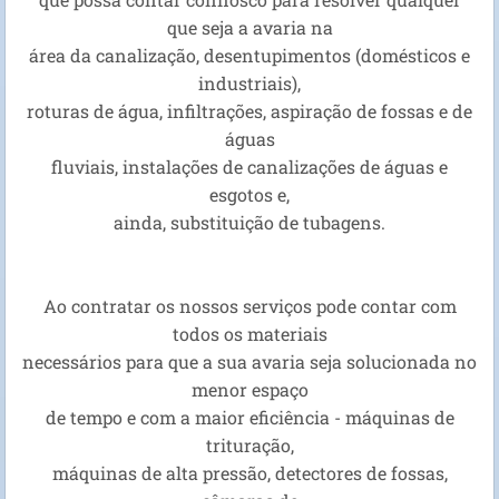
que seja a avaria na
área da canalização, desentupimentos (domésticos e
industriais),
roturas de água, infiltrações, aspiração de fossas e de
águas
fluviais, instalações de canalizações de águas e
esgotos e,
ainda, substituição de tubagens.
Ao contratar os nossos serviços pode contar com
todos os materiais
necessários para que a sua avaria seja solucionada no
menor espaço
de tempo e com a maior eficiência - máquinas de
trituração,
máquinas de alta pressão, detectores de fossas,