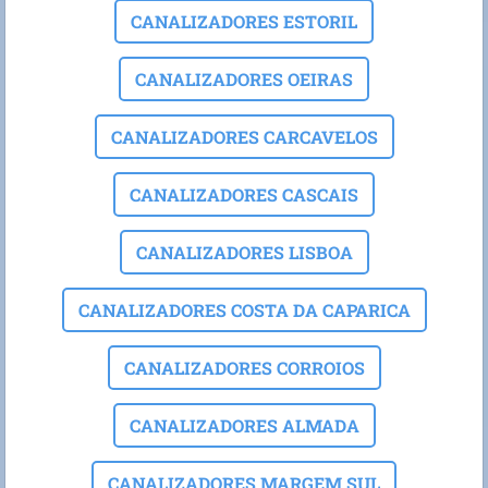
CANALIZADORES ESTORIL
CANALIZADORES OEIRAS
CANALIZADORES CARCAVELOS
CANALIZADORES CASCAIS
CANALIZADORES LISBOA
CANALIZADORES COSTA DA CAPARICA
CANALIZADORES CORROIOS
CANALIZADORES ALMADA
CANALIZADORES MARGEM SUL