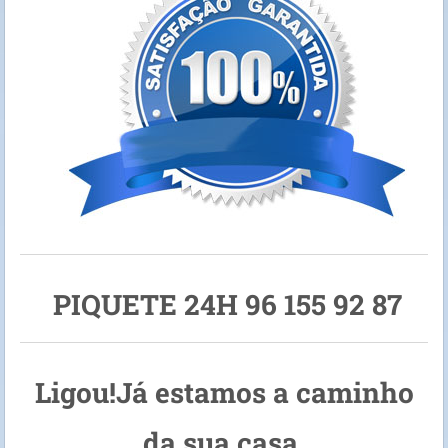
PIQUETE 24H 96 155 92 87
Ligou!Já estamos a caminho
da sua casa.