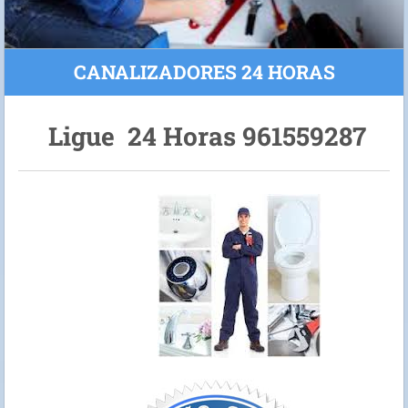
CANALIZADORES 24 HORAS
Ligue 24 Horas 961559287