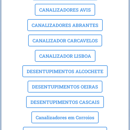
CANALIZADORES AVIS
CANALIZADORES ABRANTES
CANALIZADOR CARCAVELOS
CANALIZADOR LISBOA
DESENTUPIMENTOS ALCOCHETE
DESENTUPIMENTOS OEIRAS
DESENTUPIMENTOS CASCAIS
Canalizadores em Corroios