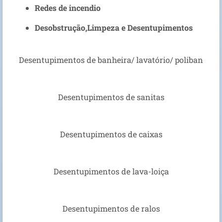
Redes de incendio
Desobstrução,Limpeza e Desentupimentos
Desentupimentos de banheira/ lavatório/ poliban
Desentupimentos de sanitas
Desentupimentos de caixas
Desentupimentos de lava-loiça
Desentupimentos de ralos