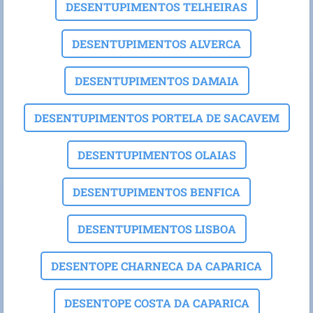
DESENTUPIMENTOS TELHEIRAS
DESENTUPIMENTOS ALVERCA
DESENTUPIMENTOS DAMAIA
DESENTUPIMENTOS PORTELA DE SACAVEM
DESENTUPIMENTOS OLAIAS
DESENTUPIMENTOS BENFICA
DESENTUPIMENTOS LISBOA
DESENTOPE CHARNECA DA CAPARICA
DESENTOPE COSTA DA CAPARICA