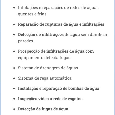
Intalações e reparações de redes de águas
quentes e frias
Reparação
de
rupturas de água
e
infiltrações
Detecção
de i
nfiltrações
de
água
sem danificar
paredes
Prospecção de
infiltrações
de
água
com
equipamento detecta fugas
Sistema de drenagem de águas
Sistema de rega automática
Instalação e reparação de bombas de água
Inspeções video a rede de esgotos
Detecção de fugas de água