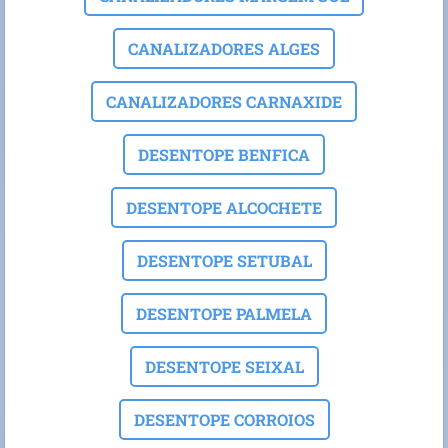
CANALIZADORES ALGES
CANALIZADORES CARNAXIDE
DESENTOPE BENFICA
DESENTOPE ALCOCHETE
DESENTOPE SETUBAL
DESENTOPE PALMELA
DESENTOPE SEIXAL
DESENTOPE CORROIOS