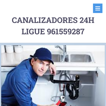
CANALIZADORES 24H
LIGUE 961559287